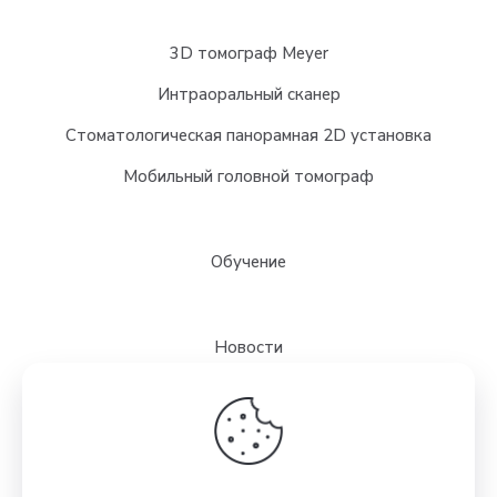
3D томограф Meyer
Интраоральный сканер
Стоматологическая панорамная 2D установка
Мобильный головной томограф
Обучение
Новости
Выставки