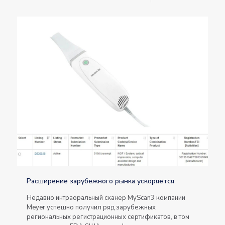
Расширение зарубежного рынка ускоряется
Недавно интраоральный сканер MyScan3 компании
Meyer успешно получил ряд зарубежных
региональных регистрационных сертификатов, в том