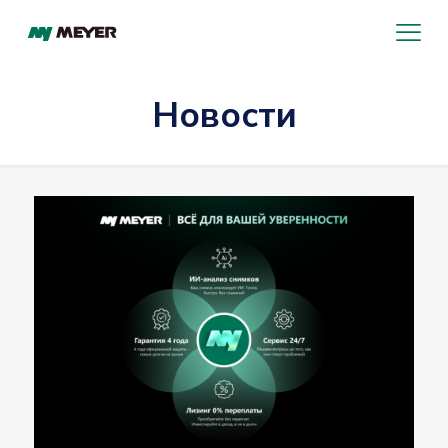
Новости