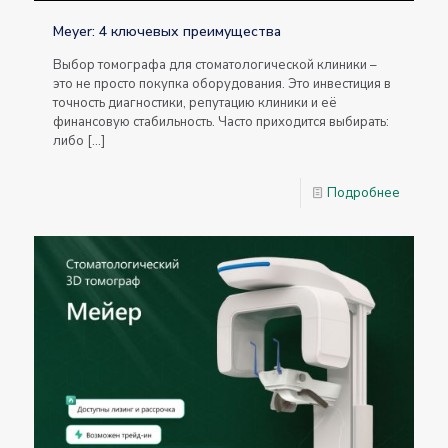
Meyer: 4 ключевых преимущества
Выбор томографа для стоматологической клиники –
это не просто покупка оборудования. Это инвестиция в
точность диагностики, репутацию клиники и её
финансовую стабильность. Часто приходится выбирать:
либо
[…]
Подробнее