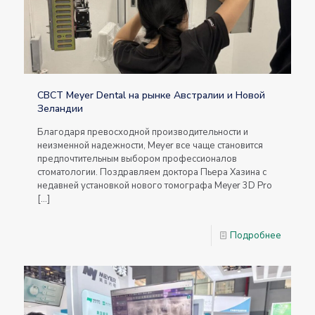
CBCT Meyer Dental на рынке Австралии и Новой
Зеландии
Благодаря превосходной производительности и
неизменной надежности, Meyer все чаще становится
предпочтительным выбором профессионалов
стоматологии. Поздравляем доктора Пьера Хазина с
недавней установкой нового томографа Meyer 3D Pro
[…]
Подробнее