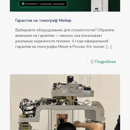
Гарантия на томограф Мейер
Выбираете оборудование для стоматологии? Обратите
внимание на гарантию — именно она показывает
реальную надежность техники. 4 года официальной
гарантии на томографы Meyer в России Это значит,
[…]
Подробнее