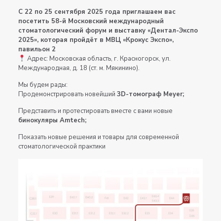
С 22 по 25 сентября 2025 года приглашаем вас
посетить 58-й Московский международный
стоматологический форум и выставку «Дентал-Экспо
2025», которая пройдёт в МВЦ «Крокус Экспо»,
павильон 2
Адрес: Московская область, г. Красногорск, ул.
Международная, д. 18 (ст. м. Мякинино).
Мы будем рады:
Продемонстрировать новейший
3D-томограф Meyer;
Представить и протестировать вместе с вами новые
бинокуляры Amtech;
Показать новые решения и товары для современной
стоматологической практики