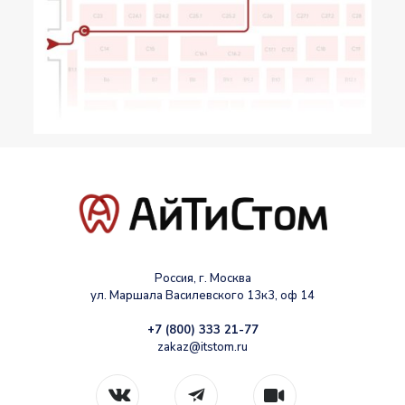
Россия, г. Москва
ул. Маршала Василевского 13к3, оф 14
+7 (800) 333 21-77
zakaz@itstom.ru