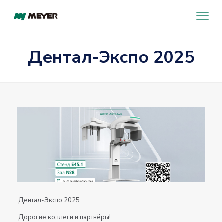
Дентал-Экспо 2025
Дентал-Экспо 2025
Дорогие коллеги и партнёры!