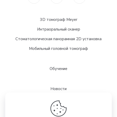
3D томограф Meyer
Интраоральный сканер
Стоматологическая панорамная 2D установка
Мобильный головной томограф
Обучение
Новости
Выставки